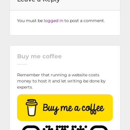
You must be
logged in
to post a comment.
Buy me coffee
Remember that running a website costs
money to host it and let writing be done by
experts.