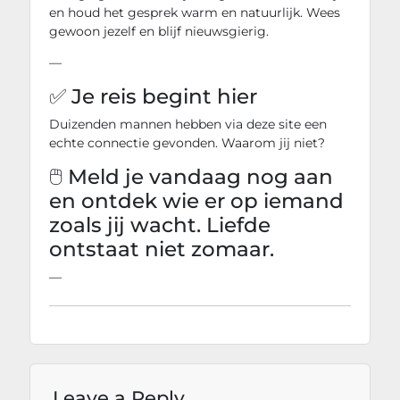
en houd het gesprek warm en natuurlijk. Wees
gewoon jezelf en blijf nieuwsgierig.
—
✅ Je reis begint hier
Duizenden mannen hebben via deze site een
echte connectie gevonden. Waarom jij niet?
🖱️ Meld je vandaag nog aan
en ontdek wie er op iemand
zoals jij wacht. Liefde
ontstaat niet zomaar.
—
Leave a Reply