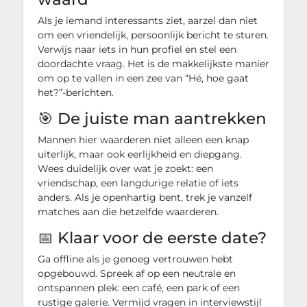
Als je iemand interessants ziet, aarzel dan niet
om een ​​vriendelijk, persoonlijk bericht te sturen.
Verwijs naar iets in hun profiel en stel een
doordachte vraag. Het is de makkelijkste manier
om op te vallen in een zee van “Hé, hoe gaat
het?”-berichten.
🎯 De juiste man aantrekken
Mannen hier waarderen niet alleen een knap
uiterlijk, maar ook eerlijkheid en diepgang.
Wees duidelijk over wat je zoekt: een
vriendschap, een langdurige relatie of iets
anders. Als je openhartig bent, trek je vanzelf
matches aan die hetzelfde waarderen.
📅 Klaar voor de eerste date?
Ga offline als je genoeg vertrouwen hebt
opgebouwd. Spreek af op een neutrale en
ontspannen plek: een café, een park of een
rustige galerie. Vermijd vragen in interviewstijl